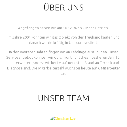
ÜBER UNS
Angefangen haben wir am 10.12.94 als 2 Mann Betrieb.
Im Jahre 2004 konnten wir das Objekt von der Treuhand kaufen und
danach wurde kräftig in Umbau investiert.
In den weiteren Jahren fingen wir an Lehrlinge auszubilden. Unser
Serviceangebot konnten wir durch kontinuirliches Investieren Jahr für
Jahr erweitern,sodass wir heute auf neuesten Stand an Technik und
Diagnose sind. Die Mitarbeiterzahl wuchs bis heute auf 6 Mitarbeiter
an.
UNSER TEAM